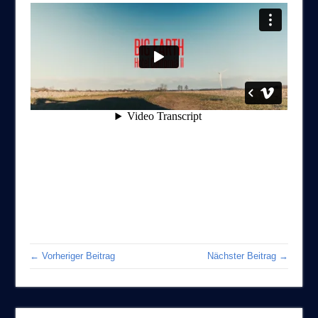
← Vorheriger Beitrag
Nächster Beitrag →