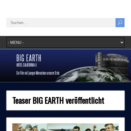
Teaser BIG EARTH veröffentlicht