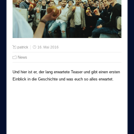
patrick
16. Mai 2016
News
Und hier ist er, der lang erwartete Teaser und gibt einen ersten
Einblick in die Geschichte und was euch so alles erwartet.