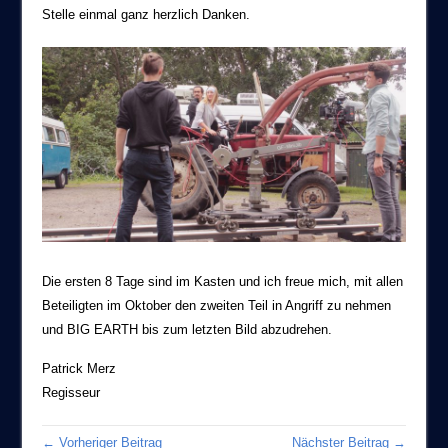
Stelle einmal ganz herzlich Danken.
Die ersten 8 Tage sind im Kasten und ich freue mich, mit allen
Beteiligten im Oktober den zweiten Teil in Angriff zu nehmen
und BIG EARTH bis zum letzten Bild abzudrehen.
Patrick Merz
Regisseur
← Vorheriger Beitrag
Nächster Beitrag →