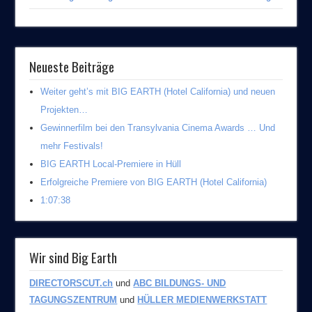
Neueste Beiträge
Weiter geht’s mit BIG EARTH (Hotel California) und neuen
Projekten…
Gewinnerfilm bei den Transylvania Cinema Awards … Und
mehr Festivals!
BIG EARTH Local-Premiere in Hüll
Erfolgreiche Premiere von BIG EARTH (Hotel California)
1:07:38
Wir sind Big Earth
DIRECTORSCUT.ch
und
ABC BILDUNGS- UND
TAGUNGSZENTRUM
und
HÜLLER MEDIENWERKSTATT