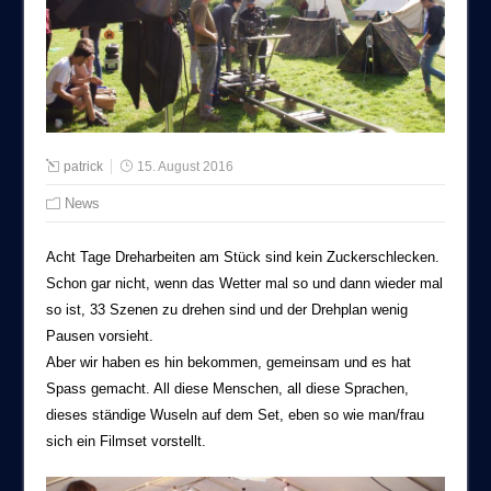
patrick
15. August 2016
News
Acht Tage Dreharbeiten am Stück sind kein Zuckerschlecken.
Schon gar nicht, wenn das Wetter mal so und dann wieder mal
so ist, 33 Szenen zu drehen sind und der Drehplan wenig
Pausen vorsieht.
Aber wir haben es hin bekommen, gemeinsam und es hat
Spass gemacht. All diese Menschen, all diese Sprachen,
dieses ständige Wuseln auf dem Set, eben so wie man/frau
sich ein Filmset vorstellt.