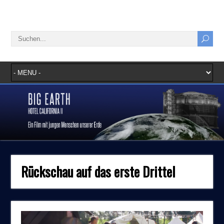
Rückschau auf das erste Drittel