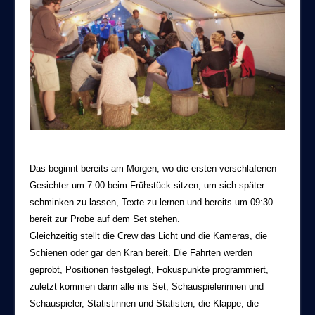
Das beginnt bereits am Morgen, wo die ersten verschlafenen
Gesichter um 7:00 beim Frühstück sitzen, um sich später
schminken zu lassen, Texte zu lernen und bereits um 09:30
bereit zur Probe auf dem Set stehen.
Gleichzeitig stellt die Crew das Licht und die Kameras, die
Schienen oder gar den Kran bereit. Die Fahrten werden
geprobt, Positionen festgelegt, Fokuspunkte programmiert,
zuletzt kommen dann alle ins Set, Schauspielerinnen und
Schauspieler, Statistinnen und Statisten, die Klappe, die