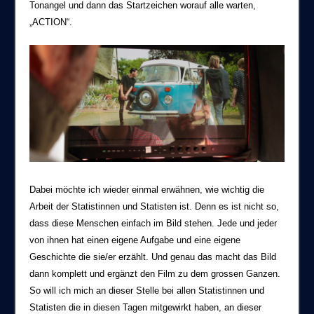
Tonangel und dann das Startzeichen worauf alle warten,
„ACTION“.
Dabei möchte ich wieder einmal erwähnen, wie wichtig die
Arbeit der Statistinnen und Statisten ist. Denn es ist nicht so,
dass diese Menschen einfach im Bild stehen. Jede und jeder
von ihnen hat einen eigene Aufgabe und eine eigene
Geschichte die sie/er erzählt. Und genau das macht das Bild
dann komplett und ergänzt den Film zu dem grossen Ganzen.
So will ich mich an dieser Stelle bei allen Statistinnen und
Statisten die in diesen Tagen mitgewirkt haben, an dieser