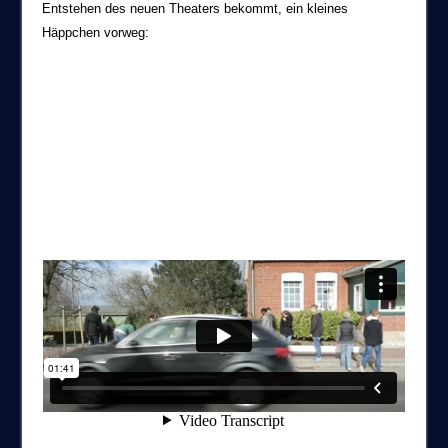
Entstehen des neuen Theaters bekommt, ein kleines
Häppchen vorweg: