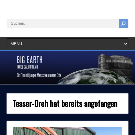
Teaser-Dreh hat bereits angefangen