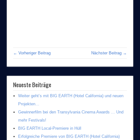
← Vorheriger Beitrag
Nächster Beitrag →
Neueste Beiträge
Weiter geht’s mit BIG EARTH (Hotel California) und neuen
Projekten…
Gewinnerfilm bei den Transylvania Cinema Awards … Und
mehr Festivals!
BIG EARTH Local-Premiere in Hüll
Erfolgreiche Premiere von BIG EARTH (Hotel California)