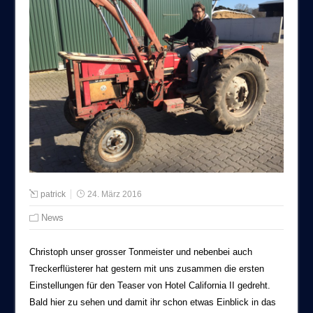
patrick
24. März 2016
News
Christoph unser grosser Tonmeister und nebenbei auch
Treckerflüsterer hat gestern mit uns zusammen die ersten
Einstellungen für den Teaser von Hotel California II gedreht.
Bald hier zu sehen und damit ihr schon etwas Einblick in das