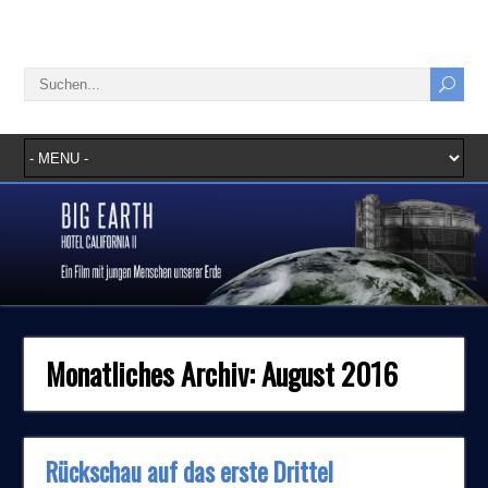
Monatliches Archiv:
August 2016
Rückschau auf das erste Drittel