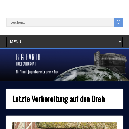
Letzte Vorbereitung auf den Dreh