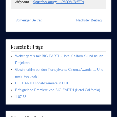
#bigearth –
Spherical Image – RICOH THETA
← Vorheriger Beitrag
Nächster Beitrag →
Neueste Beiträge
Weiter geht’s mit BIG EARTH (Hotel California) und neuen
Projekten…
Gewinnerfilm bei den Transylvania Cinema Awards … Und
mehr Festivals!
BIG EARTH Local-Premiere in Hüll
Erfolgreiche Premiere von BIG EARTH (Hotel California)
1:07:38