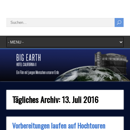
Tägliches Archiv:
13. Juli 2016
Vorbereitungen laufen auf Hochtouren