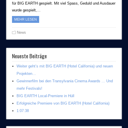
für BIG EARTH gespielt. Mit viel Spass, Geduld und Ausdauer
wurde gespielt,…
MEHR LESEN
News
Neueste Beiträge
Weiter geht’s mit BIG EARTH (Hotel California) und neuen
Projekten…
Gewinnerfilm bei den Transylvania Cinema Awards … Und
mehr Festivals!
BIG EARTH Local-Premiere in Hüll
Erfolgreiche Premiere von BIG EARTH (Hotel California)
1:07:38