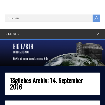
Tägliches Archiv:
14. September
2016